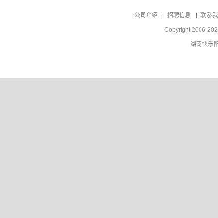
公司介绍
招聘信息
联系我
Copyright 2006-202
湖南快乐