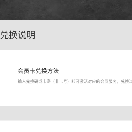
兑换说明
会员卡兑换方法
输入兑换码或卡密（非卡号）即可激活对应的会员服务，兑换